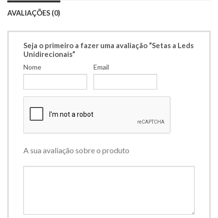
AVALIAÇÕES (0)
Seja o primeiro a fazer uma avaliação “Setas a Leds
Unidirecionais”
Nome
Email
A sua avaliação sobre o produto