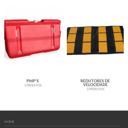
PMP'S
REDUTORES DE
VELOCIDADE
1 PRODUTOS
3 PRODUTOS
HOME