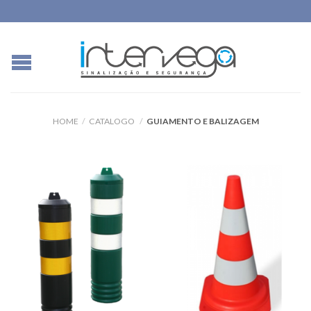
HOME
/
CATALOGO
/
GUIAMENTO E BALIZAGEM