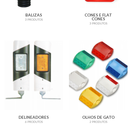
BALIZAS
CONES E FLAT
CONES
3 PRODUTOS
3 PRODUTOS
DELINEADORES
OLHOS DE GATO
6 PRODUTOS
2 PRODUTOS