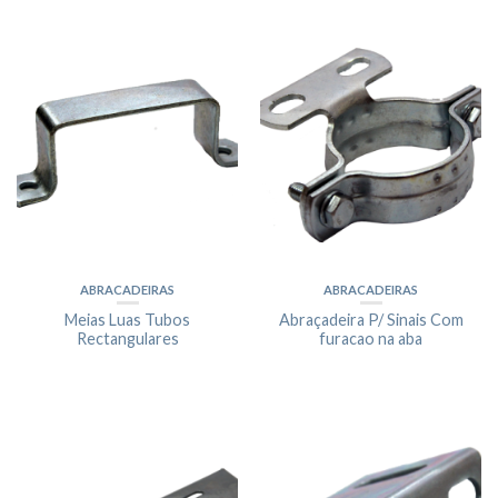
ABRACADEIRAS
ABRACADEIRAS
Meias Luas Tubos
Abraçadeira P/ Sinais Com
Rectangulares
furacao na aba