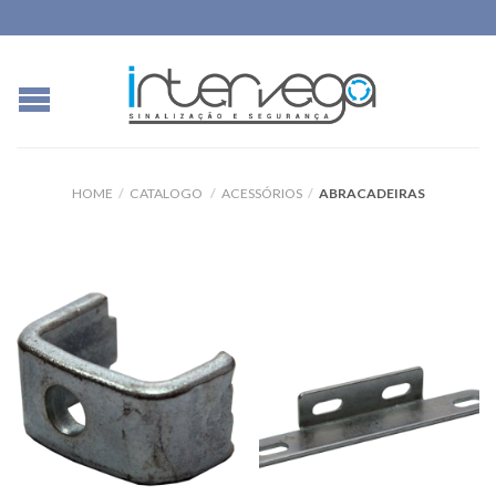
HOME
/
CATALOGO
/
ACESSÓRIOS
/
ABRACADEIRAS