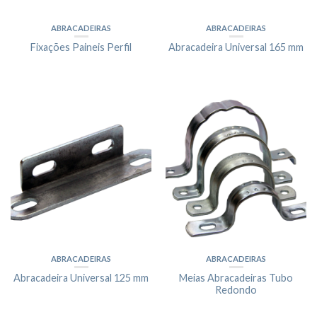
ABRACADEIRAS
ABRACADEIRAS
Fixações Paineis Perfil
Abracadeira Universal 165 mm
ABRACADEIRAS
ABRACADEIRAS
Abracadeira Universal 125 mm
Meias Abracadeiras Tubo
Redondo