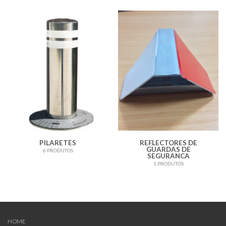
PILARETES
REFLECTORES DE
GUARDAS DE
6 PRODUTOS
SEGURANCA
1 PRODUTOS
HOME