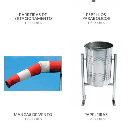
BARREIRAS DE
ESPELHOS
ESTACIONAMENTO
PARABOLICOS
1 PRODUTOS
1 PRODUTOS
MANGAS DE VENTO
PAPELEIRAS
1 PRODUTOS
5 PRODUTOS