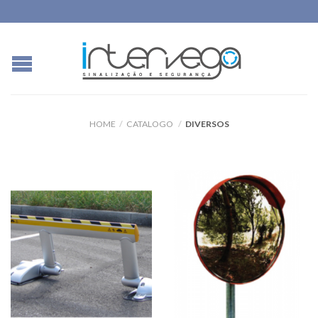
HOME
/
CATALOGO
/
DIVERSOS