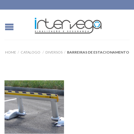
HOME
/
CATALOGO
/
DIVERSOS
/
BARREIRAS DE ESTACIONAMENTO