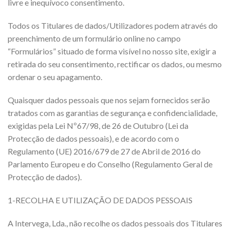
livre e inequívoco consentimento.
Todos os Titulares de dados/Utilizadores podem através do
preenchimento de um formulário online no campo
“Formulários” situado de forma visível no nosso site, exigir a
retirada do seu consentimento, rectificar os dados, ou mesmo
ordenar o seu apagamento.
Quaisquer dados pessoais que nos sejam fornecidos serão
tratados com as garantias de segurança e confidencialidade,
exigidas pela Lei Nº67/98, de 26 de Outubro (Lei da
Protecção de dados pessoais), e de acordo com o
Regulamento (UE) 2016/679 de 27 de Abril de 2016 do
Parlamento Europeu e do Conselho (Regulamento Geral de
Protecção de dados).
1-RECOLHA E UTILIZAÇÃO DE DADOS PESSOAIS
A Intervega, Lda., não recolhe os dados pessoais dos Titulares