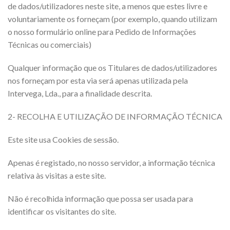
de dados/utilizadores neste site, a menos que estes livre e
voluntariamente os forneçam (por exemplo, quando utilizam
o nosso formulário online para Pedido de Informações
Técnicas ou comerciais)
Qualquer informação que os Titulares de dados/utilizadores
nos forneçam por esta via será apenas utilizada pela
Intervega, Lda., para a finalidade descrita.
2- RECOLHA E UTILIZAÇÃO DE INFORMAÇÃO TÉCNICA
Este site usa Cookies de sessão.
Apenas é registado, no nosso servidor, a informação técnica
relativa às visitas a este site.
Não é recolhida informação que possa ser usada para
identificar os visitantes do site.