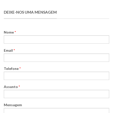
DEIXE-NOS UMA MENSAGEM
Nome
*
Email
*
Telefone
*
Assunto
*
Mensagem