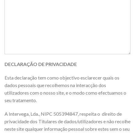
DECLARAÇÃO DE PRIVACIDADE
Esta declaração tem como objectivo esclarecer quais os
dados pessoais que recolhemos na interacção dos
utilizadores com o nosso site, e o modo como efectuamos o
seu tratamento.
A Intervega, Lda., NIPC 505394847, respeita o direito de
privacidade dos Titulares de dados/utilizadores e não recolhe
neste site qualquer informação pessoal sobre estes sem o seu