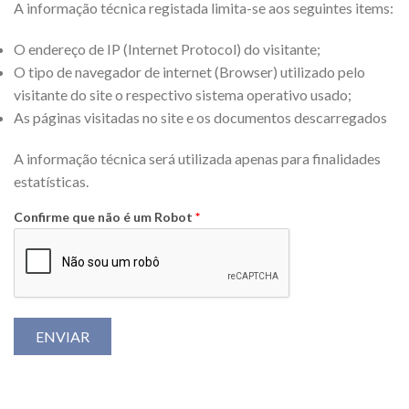
A informação técnica registada limita-se aos seguintes items:
O endereço de IP (Internet Protocol) do visitante;
O tipo de navegador de internet (Browser) utilizado pelo
visitante do site o respectivo sistema operativo usado;
As páginas visitadas no site e os documentos descarregados
A informação técnica será utilizada apenas para finalidades
estatísticas.
Confirme que não é um Robot
*