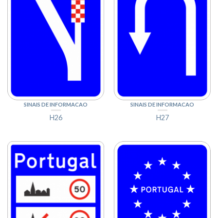
SINAIS DE INFORMACAO
SINAIS DE INFORMACAO
H26
H27