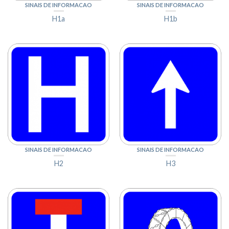
SINAIS DE INFORMACAO
SINAIS DE INFORMACAO
H1a
H1b
SINAIS DE INFORMACAO
SINAIS DE INFORMACAO
H2
H3