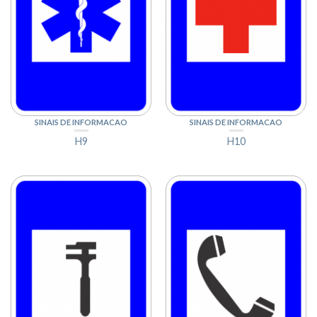
SINAIS DE INFORMACAO
SINAIS DE INFORMACAO
H9
H10