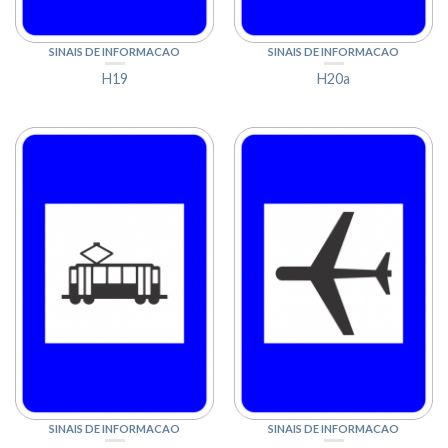
SINAIS DE INFORMACAO
SINAIS DE INFORMACAO
H19
H20a
SINAIS DE INFORMACAO
SINAIS DE INFORMACAO