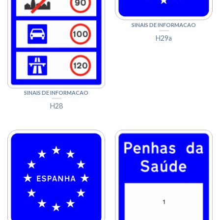
SINAIS DE INFORMACAO
H29a
SINAIS DE INFORMACAO
H28