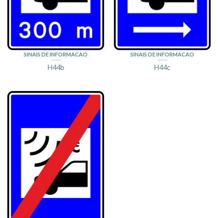
SINAIS DE INFORMACAO
SINAIS DE INFORMACAO
H44b
H44c