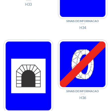
H33
SINAIS DE INFORMACAO
H34
SINAIS DE INFORMACAO
H36