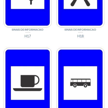
SINAIS DE INFORMACAO
SINAIS DE INFORMACAO
H17
H18