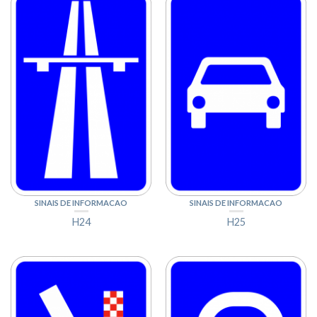
SINAIS DE INFORMACAO
SINAIS DE INFORMACAO
H24
H25