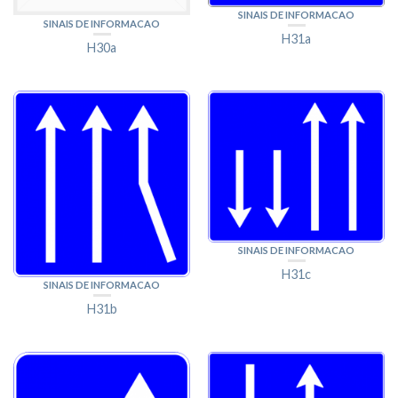
SINAIS DE INFORMACAO
SINAIS DE INFORMACAO
H31a
H30a
SINAIS DE INFORMACAO
H31c
SINAIS DE INFORMACAO
H31b