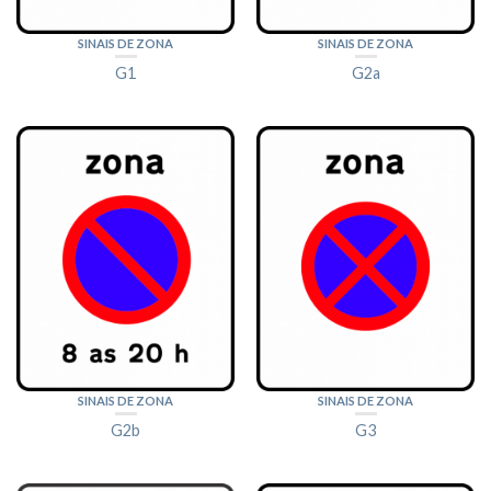
SINAIS DE ZONA
SINAIS DE ZONA
G1
G2a
SINAIS DE ZONA
SINAIS DE ZONA
G2b
G3