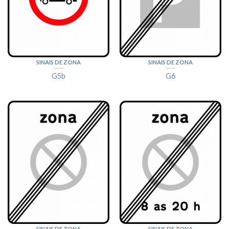
SINAIS DE ZONA
SINAIS DE ZONA
G5b
G6
SINAIS DE ZONA
SINAIS DE ZONA