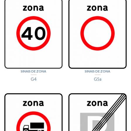
SINAIS DE ZONA
SINAIS DE ZONA
G4
G5a