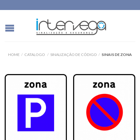
HOME
/
CATALOGO
/
SINALIZAÇÃO DE CÓDIGO
/
SINAIS DE ZONA