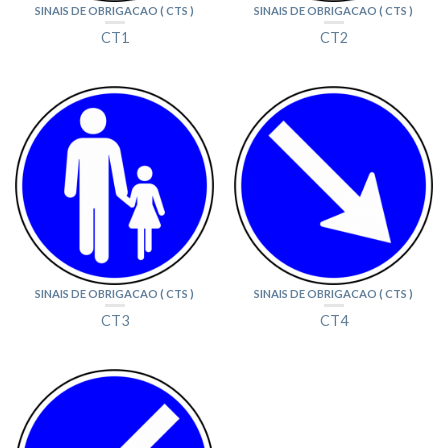
SINAIS DE OBRIGACAO ( CTS )
SINAIS DE OBRIGACAO ( CTS )
CT1
CT2
SINAIS DE OBRIGACAO ( CTS )
SINAIS DE OBRIGACAO ( CTS )
CT3
CT4