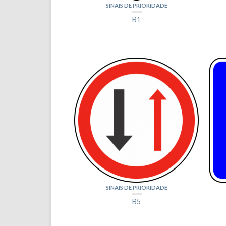
SINAIS DE PRIORIDADE
B1
SINAIS DE PRIORIDADE
B5