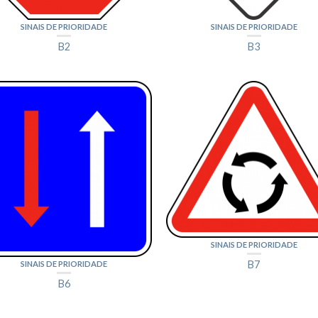
SINAIS DE PRIORIDADE
SINAIS DE PRIORIDADE
B2
B3
SINAIS DE PRIORIDADE
B7
SINAIS DE PRIORIDADE
B6