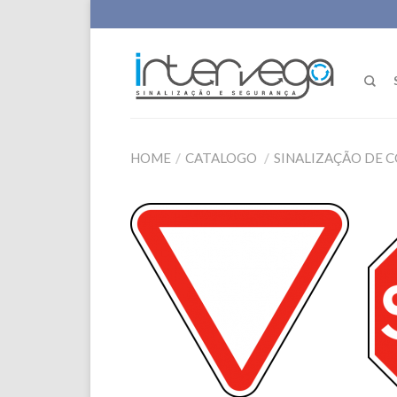
HOME
/
CATALOGO
/
SINALIZAÇÃO DE 