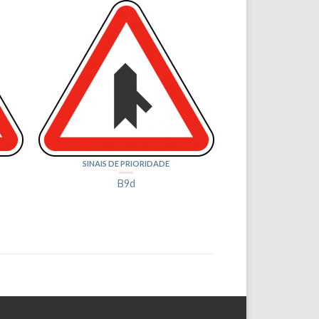
SINAIS DE PRIORIDADE
B9d