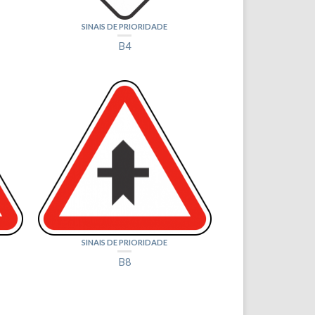
SINAIS DE PRIORIDADE
B4
SINAIS DE PRIORIDADE
B8